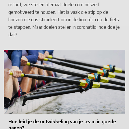
record, we stellen allemaal doelen om onszelf
gemotiveerd te houden. Het is vaak die stip op de
horizon die ons stimuleert om in de kou tóch op de fiets
te stappen. Maar doelen stellen in coronatijd, hoe doe je
dat?
Hoe leid je de ontwikkeling van je team in goede
banen?