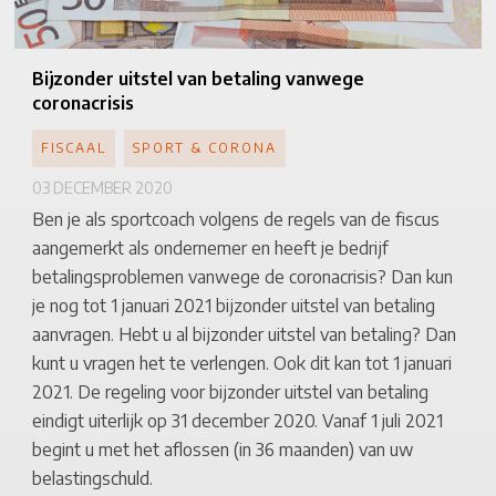
Bijzonder
uitstel van betaling vanwege
coronacrisis
FISCAAL
SPORT & CORONA
03 DECEMBER 2020
Ben je als sportcoach volgens de regels van de fiscus
aangemerkt als ondernemer en heeft je bedrijf
betalingsproblemen vanwege de coronacrisis? Dan kun
je nog tot 1 januari 2021 bijzonder uitstel van betaling
aanvragen. Hebt u al bijzonder uitstel van betaling? Dan
kunt u vragen het te verlengen. Ook dit kan tot 1 januari
2021. De regeling voor bijzonder uitstel van betaling
eindigt uiterlijk op 31 december 2020. Vanaf 1 juli 2021
begint u met het aflossen (in 36 maanden) van uw
belastingschuld.