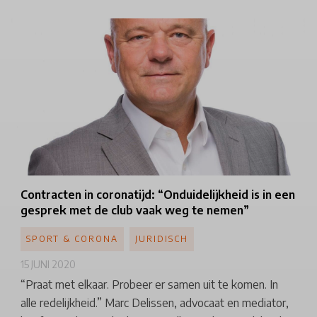
Contracten
in coronatijd:
“Onduidelijkheid
is in een
gesprek met de club vaak weg te nemen”
SPORT & CORONA
JURIDISCH
15 JUNI 2020
“Praat met elkaar. Probeer er samen uit te komen. In
alle redelijkheid.” Marc Delissen, advocaat en mediator,