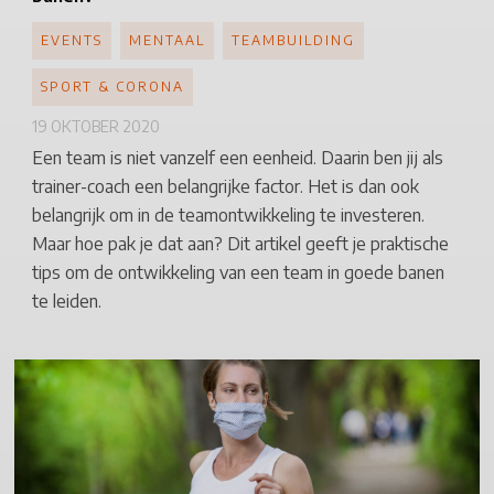
EVENTS
MENTAAL
TEAMBUILDING
SPORT & CORONA
19 OKTOBER 2020
Een team is niet vanzelf een eenheid. Daarin ben jij als
trainer-coach een belangrijke factor. Het is dan ook
belangrijk om in de teamontwikkeling te investeren.
Maar hoe pak je dat aan? Dit artikel geeft je praktische
tips om de ontwikkeling van een team in goede banen
te leiden.