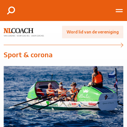
Word lid van de vereniging
Sport & corona