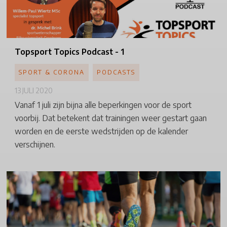
Topsport
Topics Podcast - 1
SPORT & CORONA
PODCASTS
13 JULI 2020
Vanaf 1 juli zijn bijna alle beperkingen voor de sport
voorbij. Dat betekent dat trainingen weer gestart gaan
worden en de eerste wedstrijden op de kalender
verschijnen.