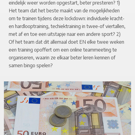
eindelijk weer worden opgestart, beter presteren? 1)
Het team dat het beste maakt van de mogelijkheden
om te trainen tijdens deze lockdown: individuele kracht-
en hardlooptraining, techiektraining in twee-of viertallen,
met af en toe een uitstapje naar een andere sport? 2)
Of het team dat dit allemaal doet EN elke twee weken
een training opoffert om een online teammeeting te
organiseren, waarin ze elkaar beter leren kennen of
samen bingo spelen?