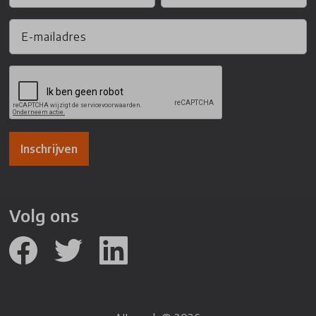
Inschrijven
Volg ons