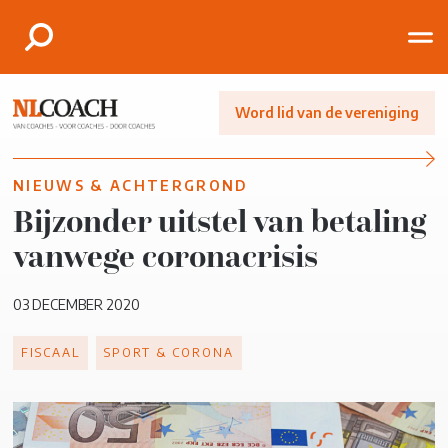
Word lid van de vereniging
NIEUWS & ACHTERGROND
Bijzonder uitstel van betaling
vanwege coronacrisis
03 DECEMBER 2020
FISCAAL
SPORT & CORONA