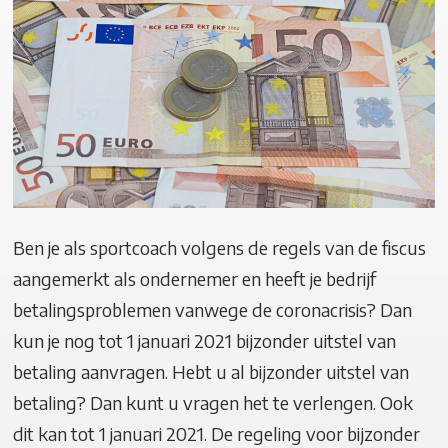
Ben je als sportcoach volgens de regels van de fiscus
aangemerkt als ondernemer en heeft je bedrijf
betalingsproblemen vanwege de coronacrisis? Dan
kun je nog tot 1 januari 2021 bijzonder uitstel van
betaling aanvragen. Hebt u al bijzonder uitstel van
betaling? Dan kunt u vragen het te verlengen. Ook
dit kan tot 1 januari 2021. De regeling voor bijzonder