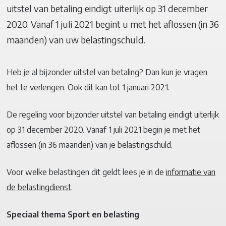
uitstel van betaling eindigt uiterlijk op 31 december
2020. Vanaf 1 juli 2021 begint u met het aflossen (in 36
maanden) van uw belastingschuld.
Heb je al bijzonder uitstel van betaling? Dan kun je vragen
het te verlengen. Ook dit kan tot 1 januari 2021.
De regeling voor bijzonder uitstel van betaling eindigt uiterlijk
op 31 december 2020. Vanaf 1 juli 2021 begin je met het
aflossen (in 36 maanden) van je belastingschuld.
Voor welke belastingen dit geldt lees je in de
informatie van
de belastingdienst
.
Speciaal thema Sport en belasting