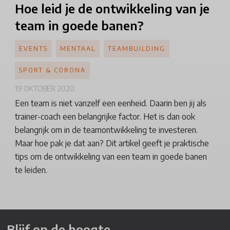
Hoe leid je de ontwikkeling van je
team in goede banen?
EVENTS
MENTAAL
TEAMBUILDING
SPORT & CORONA
19 OKTOBER 2020
Een team is niet vanzelf een eenheid. Daarin ben jij als
trainer-coach een belangrijke factor. Het is dan ook
belangrijk om in de teamontwikkeling te investeren.
Maar hoe pak je dat aan? Dit artikel geeft je praktische
tips om de ontwikkeling van een team in goede banen
te leiden.
Blijf op de hoogte