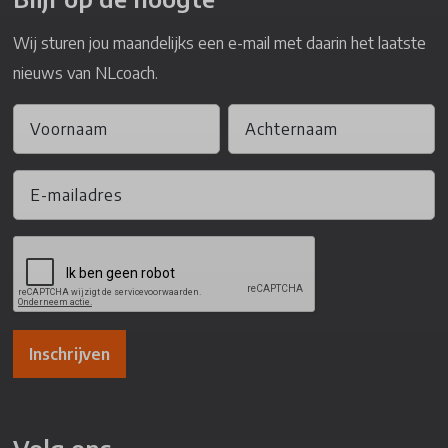
Wij sturen jou maandelijks een e-mail met daarin het laatste
nieuws van NLcoach.
Inschrijven