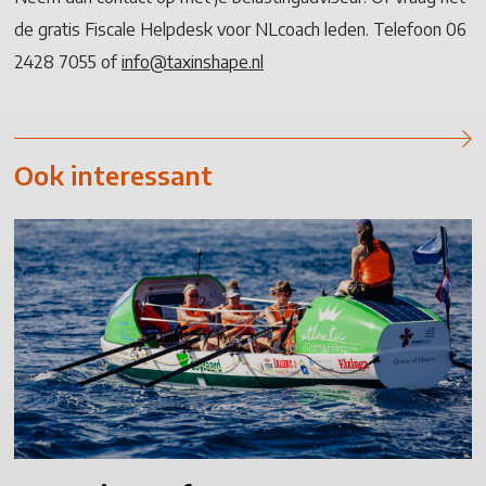
de gratis Fiscale Helpdesk voor NLcoach leden. Telefoon 06
2428 7055 of
info@taxinshape.nl
Ook interessant