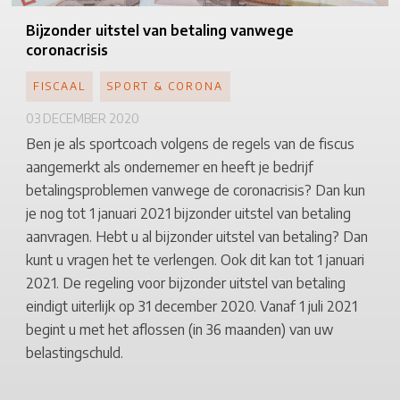
Bijzonder
uitstel van betaling vanwege
coronacrisis
FISCAAL
SPORT & CORONA
03 DECEMBER 2020
Ben je als sportcoach volgens de regels van de fiscus
aangemerkt als ondernemer en heeft je bedrijf
betalingsproblemen vanwege de coronacrisis? Dan kun
je nog tot 1 januari 2021 bijzonder uitstel van betaling
aanvragen. Hebt u al bijzonder uitstel van betaling? Dan
kunt u vragen het te verlengen. Ook dit kan tot 1 januari
2021. De regeling voor bijzonder uitstel van betaling
eindigt uiterlijk op 31 december 2020. Vanaf 1 juli 2021
begint u met het aflossen (in 36 maanden) van uw
belastingschuld.