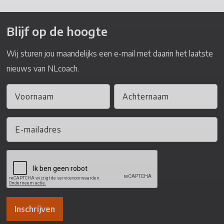
Blijf op de hoogte
Wij sturen jou maandelijks een e-mail met daarin het laatste
nieuws van NLcoach.
Inschrijven