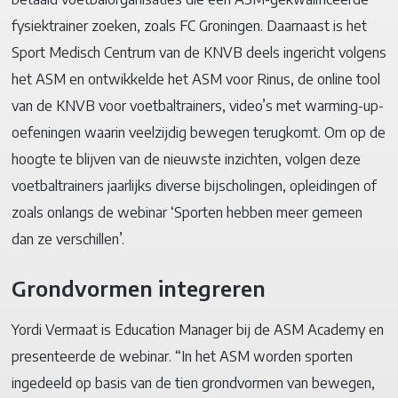
fysiektrainer zoeken, zoals FC Groningen. Daarnaast is het
Sport Medisch Centrum van de KNVB deels ingericht volgens
het ASM en ontwikkelde het ASM voor Rinus, de online tool
van de KNVB voor voetbaltrainers, video’s met warming-up-
oefeningen waarin veelzijdig bewegen terugkomt. Om op de
hoogte te blijven van de nieuwste inzichten, volgen deze
voetbaltrainers jaarlijks diverse bijscholingen, opleidingen of
zoals onlangs de webinar ‘Sporten hebben meer gemeen
dan ze verschillen’.
Grondvormen integreren
Yordi Vermaat is Education Manager bij de ASM Academy en
presenteerde de webinar. “In het ASM worden sporten
ingedeeld op basis van de tien grondvormen van bewegen,