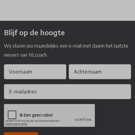
Blijf op de hoogte
Wij sturen jou maandelijks een e-mail met daarin het laatste
nieuws van NLcoach.