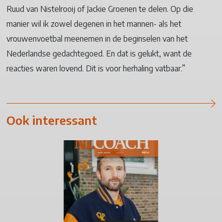
Ruud van Nistelrooij of Jackie Groenen te delen. Op die
manier wil ik zowel degenen in het mannen- als het
vrouwenvoetbal meenemen in de beginselen van het
Nederlandse gedachtegoed. En dat is gelukt, want de
reacties waren lovend. Dit is voor herhaling vatbaar.”
Ook interessant