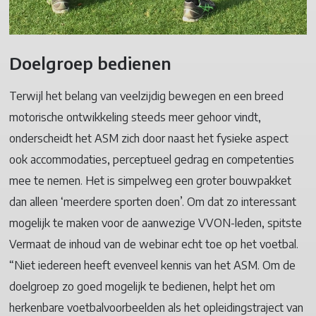
Doelgroep bedienen
Terwijl het belang van veelzijdig bewegen en een breed
motorische ontwikkeling steeds meer gehoor vindt,
onderscheidt het ASM zich door naast het fysieke aspect
ook accommodaties, perceptueel gedrag en competenties
mee te nemen. Het is simpelweg een groter bouwpakket
dan alleen ‘meerdere sporten doen’. Om dat zo interessant
mogelijk te maken voor de aanwezige VVON-leden, spitste
Vermaat de inhoud van de webinar echt toe op het voetbal.
“Niet iedereen heeft evenveel kennis van het ASM. Om de
doelgroep zo goed mogelijk te bedienen, helpt het om
herkenbare voetbalvoorbeelden als het opleidingstraject van