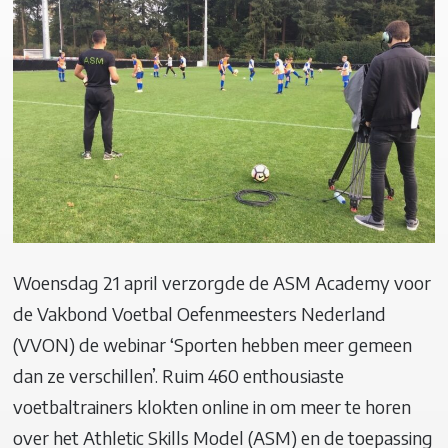
Woensdag 21 april verzorgde de ASM Academy voor
de Vakbond Voetbal Oefenmeesters Nederland
(VVON) de webinar ‘Sporten hebben meer gemeen
dan ze verschillen’. Ruim 460 enthousiaste
voetbaltrainers klokten online in om meer te horen
over het Athletic Skills Model (ASM) en de toepassing