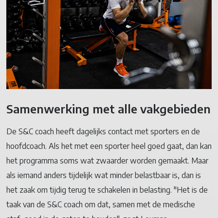
Samenwerking met alle vakgebieden
De S&C coach heeft dagelijks contact met sporters en de
hoofdcoach. Als het met een sporter heel goed gaat, dan kan
het programma soms wat zwaarder worden gemaakt. Maar
als iemand anders tijdelijk wat minder belastbaar is, dan is
het zaak om tijdig terug te schakelen in belasting. "Het is de
taak van de S&C coach om dat, samen met de medische