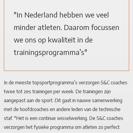
"In Nederland hebben we veel
minder atleten. Daarom focussen
we ons op kwaliteit in de
trainingsprogramma’s"
In de meeste topsportprogramma’s verzorgen S&C coaches
twee tot zes trainingen per week. De trainingen zijn
aangepast aan de sport. Dit gaat in nauwe samenwerking
met de hoofdcoaches en andere leden van de technische
staf. "Het is een continue wisselwerking. De S&C coaches
verzorgen het fysieke programma om atleten zo perfect