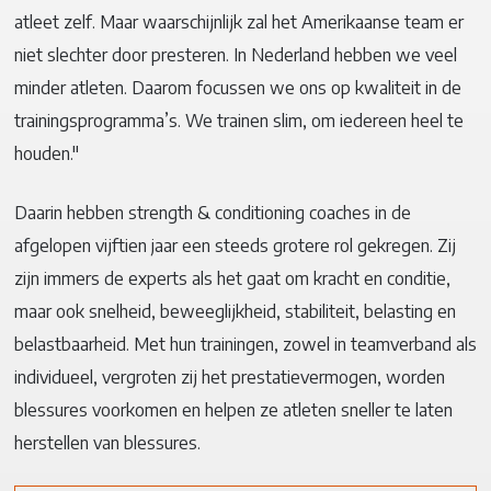
atleet zelf. Maar waarschijnlijk zal het Amerikaanse team er
niet slechter door presteren. In Nederland hebben we veel
minder atleten. Daarom focussen we ons op kwaliteit in de
trainingsprogramma’s. We trainen slim, om iedereen heel te
houden."
Daarin hebben strength & conditioning coaches in de
afgelopen vijftien jaar een steeds grotere rol gekregen. Zij
zijn immers de experts als het gaat om kracht en conditie,
maar ook snelheid, beweeglijkheid, stabiliteit, belasting en
belastbaarheid. Met hun trainingen, zowel in teamverband als
individueel, vergroten zij het prestatievermogen, worden
blessures voorkomen en helpen ze atleten sneller te laten
herstellen van blessures.