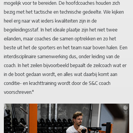
mogelijk voor te bereiden. De hoofdcoaches houden zich
bezig met het tactische en technische gedeelte. We kijken
heel erg naar wat ieders kwaliteiten zijn in de
begeleidingsstaf. In het ideale plaatje zijn het niet twee
eilanden, maar coaches die samen optrekken en zo het
beste uit het de sporters en het team naar boven halen. Een
interdisciplinaire samenwerking dus, onder leiding van de
coach. In het zeilen bijvoorbeeld bepaalt de zeilcoach wat er
in de boot gedaan wordt, en alles wat daarbij komt aan
conditie- en krachttraining wordt door de S&C coach
voorschreven."