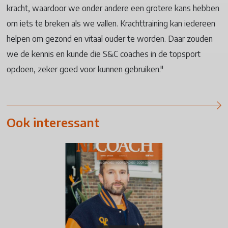
kracht, waardoor we onder andere een grotere kans hebben
om iets te breken als we vallen. Krachttraining kan iedereen
helpen om gezond en vitaal ouder te worden. Daar zouden
we de kennis en kunde die S&C coaches in de topsport
opdoen, zeker goed voor kunnen gebruiken."
Ook interessant