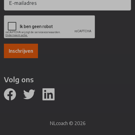
Inschrijven
Volg ons
NLcoach © 2026