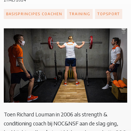
BASISPRINCIPES COACHEN
TRAINING
TOPSPORT
Toen Richard Louman in 2006 als strength &
conditioning coach bij NOC&NSF aan de slag ging,