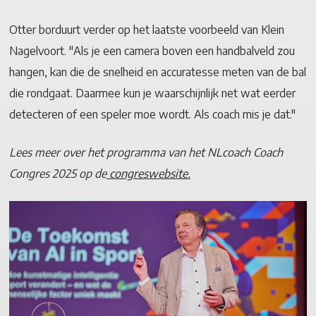
Otter borduurt verder op het laatste voorbeeld van Klein
Nagelvoort. "Als je een camera boven een handbalveld zou
hangen, kan die de snelheid en accuratesse meten van de bal
die rondgaat. Daarmee kun je waarschijnlijk net wat eerder
detecteren of een speler moe wordt. Als coach mis je dat."
Lees meer over het programma van het NLcoach Coach
Congres 2025 op de
congreswebsite.