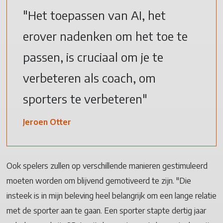
"Het toepassen van AI, het
erover nadenken om het toe te
passen, is cruciaal om je te
verbeteren als coach, om
sporters te verbeteren"
Jeroen Otter
Ook spelers zullen op verschillende manieren gestimuleerd
moeten worden om blijvend gemotiveerd te zijn. "Die
insteek is in mijn beleving heel belangrijk om een lange relatie
met de sporter aan te gaan. Een sporter stapte dertig jaar