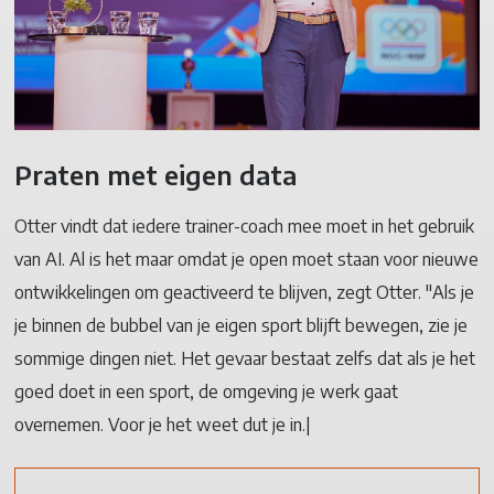
Praten met eigen data
Otter vindt dat iedere trainer-coach mee moet in het gebruik
van AI. Al is het maar omdat je open moet staan voor nieuwe
ontwikkelingen om geactiveerd te blijven, zegt Otter. "Als je
je binnen de bubbel van je eigen sport blijft bewegen, zie je
sommige dingen niet. Het gevaar bestaat zelfs dat als je het
goed doet in een sport, de omgeving je werk gaat
overnemen. Voor je het weet dut je in.|