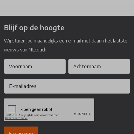
Blijf op de hoogte
Wij sturen jou maandelijks een e-mail met daarin het laatste
nieuws van NLcoach.
Inschrijven