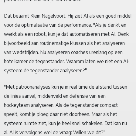
Dat beaamt Klein Nagelvoort. Hij ziet AI als een goed middel
voor de optimalisatie van de performance. "Als je denkt en
werkt als een robot, kun je dat automatiseren met AI. Denk
bijvoorbeeld aan routinematige klussen als het analyseren
van wedstrijden. Nu analyseren coaches urenlang op een
hotelkamer de tegenstander. Waarom laten we niet een AI-
systeem de tegenstander analyseren?"
"Met patroonanalyses kun je in real time de afstand tussen
de linies aanval, middenveld en defensie van een
hockeyteam analyseren. Als de tegenstander compact
speelt, komt je ploeg daar niet doorheen. Maar als het
systeem ruimte ziet, kun je heel snel schakelen. Dat kan nú
al. Al is vervolgens wel de vraag: Willen we dit?"