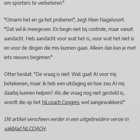
om sporters te verbeteren."
"Omarm het en ga het proberen", zegt Klein Nagelvoort.
"Dat wil ik meegeven. En begin niet bij controle, maar vanuit
aandacht. Heb aandacht voor wat het is, voor wat het niet is
en voor de dingen die mis kunnen gaan. Alleen dan kun je met
iets nieuws beginnen."
Otter besluit: "De vraag is niet: Wat gaat AI voor mij
betekenen, maar: ik heb een uitdaging en hoe zou AI mij
daarbij kunnen helpen? Als die vraag nog niet gesteld is,
wordt die op het
NLcoach Congres
wel aangewakkerd."
Dit artikel verscheen eerder in een uitgebreidere versie in
vakblad NLCOACH
.