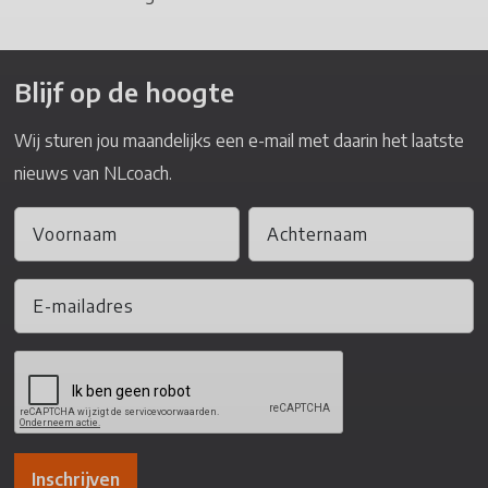
Blijf op de hoogte
Wij sturen jou maandelijks een e-mail met daarin het laatste
nieuws van NLcoach.
Inschrijven