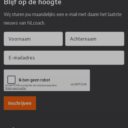
Blijf op de hoogte
Wij sturen jou maandelijks een e-mail met daarin het laatste
nieuws van NLcoach.
Inschrijven