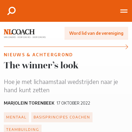
Word lid van de vereniging
NIEUWS & ACHTERGROND
The winner’s look
Hoe je met lichaamstaal wedstrijden naar je
hand kunt zetten
MARJOLEIN TORENBEEK
17 OKTOBER 2022
MENTAAL
BASISPRINCIPES COACHEN
TEAMBUILDING