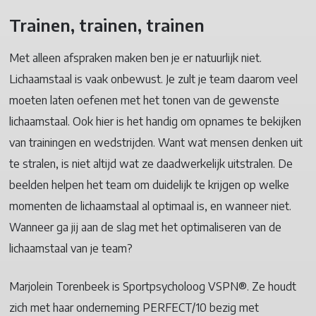
Trainen, trainen, trainen
Met alleen afspraken maken ben je er natuurlijk niet.
Lichaamstaal is vaak onbewust. Je zult je team daarom veel
moeten laten oefenen met het tonen van de gewenste
lichaamstaal. Ook hier is het handig om opnames te bekijken
van trainingen en wedstrijden. Want wat mensen denken uit
te stralen, is niet altijd wat ze daadwerkelijk uitstralen. De
beelden helpen het team om duidelijk te krijgen op welke
momenten de lichaamstaal al optimaal is, en wanneer niet.
Wanneer ga jij aan de slag met het optimaliseren van de
lichaamstaal van je team?
Marjolein Torenbeek is Sportpsycholoog VSPN®. Ze houdt
zich met haar onderneming PERFECT/10 bezig met