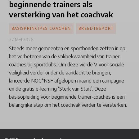
beginnende trainers als
versterking van het coachvak
BASISPRINCIPES COACHEN
BREEDTESPORT
27 MEI 2026
Steeds meer gemeenten en sportbonden zetten in op
het verbeteren van de vakbekwaamheid van trainer-
coaches bij sportclubs. Om deze vierde V voor sociale
veiligheid verder onder de aandacht te brengen,
lanceerde NOC*NSF afgelopen maand een campagne
en de gratis e-learning ‘Sterk van Start’. Deze
basisopleiding voor beginnende trainer-coaches is een
belangrijke stap om het coachvak verder te versterken.