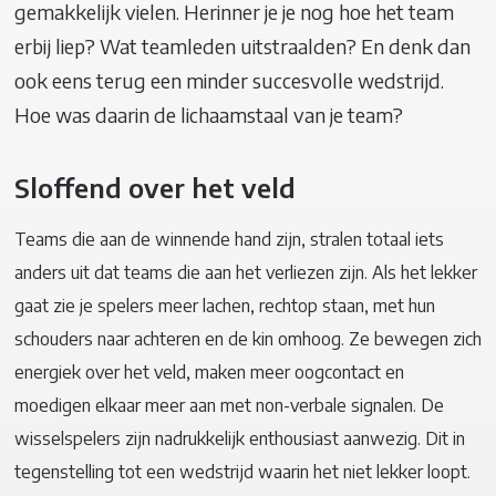
gemakkelijk vielen. Herinner je je nog hoe het team
erbij liep? Wat teamleden uitstraalden? En denk dan
ook eens terug een minder succesvolle wedstrijd.
Hoe was daarin de lichaamstaal van je team?
Sloffend over het veld
Teams die aan de winnende hand zijn, stralen totaal iets
anders uit dat teams die aan het verliezen zijn. Als het lekker
gaat zie je spelers meer lachen, rechtop staan, met hun
schouders naar achteren en de kin omhoog. Ze bewegen zich
energiek over het veld, maken meer oogcontact en
moedigen elkaar meer aan met non-verbale signalen. De
wisselspelers zijn nadrukkelijk enthousiast aanwezig. Dit in
tegenstelling tot een wedstrijd waarin het niet lekker loopt.