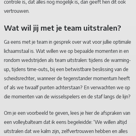
controle is, dat alles nog mogelijk is, dan geeft hen dit ook
vertrouwen.
Wat wil jij met je team uitstralen?
Ga eens met je team in gesprek over wat voor jullie optimale
lichaamstaal is. Wat willen we op bepaalde momenten in en
rondom wedstrijden als team uitstralen: tijdens de warming-
up, tijdens time-outs, bij een betwistbare beslissing van de
scheidsrechter, wanneer de tegenstander momentum heeft
of als we twaalf punten achterstaan? En verwachten we op
die momenten van de wisselspelers en de staf langs de lijn?
Om je een voorbeeld te geven, lees je hier de afspraken van
een volleybalteam dat ik eens begeleidde: ‘We willen altijd
uitstralen dat we kalm zijn, zelfvertrouwen hebben en alles