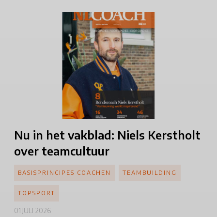
Nu in het vakblad: Niels Kerstholt
over teamcultuur
BASISPRINCIPES COACHEN
TEAMBUILDING
TOPSPORT
01 JULI 2026