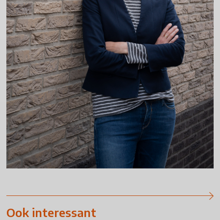
Ook interessant