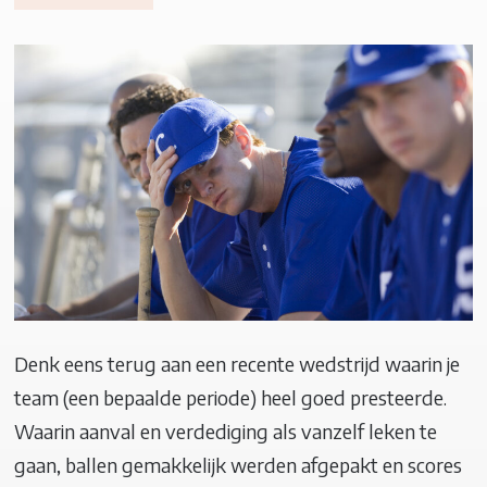
Denk eens terug aan een recente wedstrijd waarin je
team (een bepaalde periode) heel goed presteerde.
Waarin aanval en verdediging als vanzelf leken te
gaan, ballen gemakkelijk werden afgepakt en scores