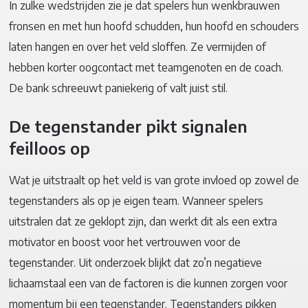
In zulke wedstrijden zie je dat spelers hun wenkbrauwen
fronsen en met hun hoofd schudden, hun hoofd en schouders
laten hangen en over het veld sloffen. Ze vermijden of
hebben korter oogcontact met teamgenoten en de coach.
De bank schreeuwt paniekerig of valt juist stil.
De tegenstander pikt signalen
feilloos op
Wat je uitstraalt op het veld is van grote invloed op zowel de
tegenstanders als op je eigen team. Wanneer spelers
uitstralen dat ze geklopt zijn, dan werkt dit als een extra
motivator en boost voor het vertrouwen voor de
tegenstander. Uit onderzoek blijkt dat zo’n negatieve
lichaamstaal een van de factoren is die kunnen zorgen voor
momentum bij een tegenstander. Tegenstanders pikken