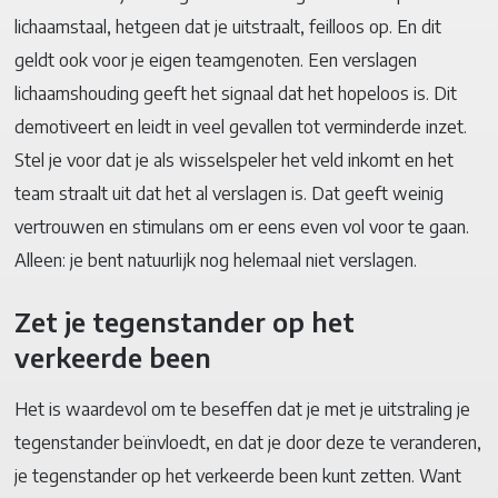
lichaamstaal, hetgeen dat je uitstraalt, feilloos op. En dit
geldt ook voor je eigen teamgenoten. Een verslagen
lichaamshouding geeft het signaal dat het hopeloos is. Dit
demotiveert en leidt in veel gevallen tot verminderde inzet.
Stel je voor dat je als wisselspeler het veld inkomt en het
team straalt uit dat het al verslagen is. Dat geeft weinig
vertrouwen en stimulans om er eens even vol voor te gaan.
Alleen: je bent natuurlijk nog helemaal niet verslagen.
Zet je tegenstander op het
verkeerde been
Het is waardevol om te beseffen dat je met je uitstraling je
tegenstander beïnvloedt, en dat je door deze te veranderen,
je tegenstander op het verkeerde been kunt zetten. Want