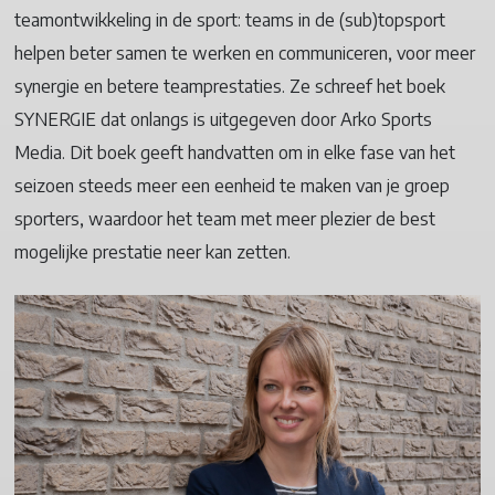
teamontwikkeling in de sport: teams in de (sub)topsport
helpen beter samen te werken en communiceren, voor meer
synergie en betere teamprestaties. Ze schreef het boek
SYNERGIE dat onlangs is uitgegeven door Arko Sports
Media. Dit boek geeft handvatten om in elke fase van het
seizoen steeds meer een eenheid te maken van je groep
sporters, waardoor het team met meer plezier de best
mogelijke prestatie neer kan zetten.