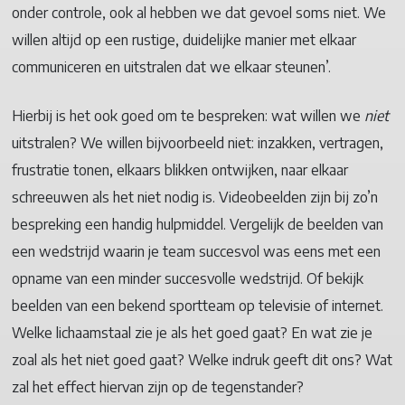
onder controle, ook al hebben we dat gevoel soms niet. We
willen altijd op een rustige, duidelijke manier met elkaar
communiceren en uitstralen dat we elkaar steunen’.
Hierbij is het ook goed om te bespreken: wat willen we
niet
uitstralen? We willen bijvoorbeeld niet: inzakken, vertragen,
frustratie tonen, elkaars blikken ontwijken, naar elkaar
schreeuwen als het niet nodig is. Videobeelden zijn bij zo’n
bespreking een handig hulpmiddel. Vergelijk de beelden van
een wedstrijd waarin je team succesvol was eens met een
opname van een minder succesvolle wedstrijd. Of bekijk
beelden van een bekend sportteam op televisie of internet.
Welke lichaamstaal zie je als het goed gaat? En wat zie je
zoal als het niet goed gaat? Welke indruk geeft dit ons? Wat
zal het effect hiervan zijn op de tegenstander?